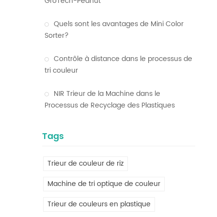
GroTech-Peanut
Quels sont les avantages de Mini Color
Sorter?
Contrôle à distance dans le processus de
tri couleur
NIR Trieur de la Machine dans le
Processus de Recyclage des Plastiques
Tags
Trieur de couleur de riz
Machine de tri optique de couleur
Trieur de couleurs en plastique