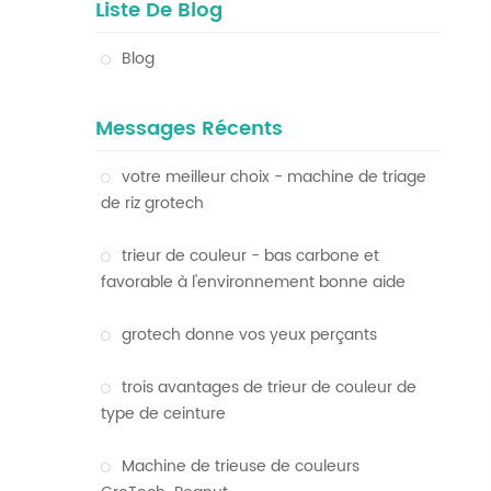
Liste De Blog
Blog
Messages Récents
votre meilleur choix - machine de triage
de riz grotech
trieur de couleur - bas carbone et
favorable à l'environnement bonne aide
grotech donne vos yeux perçants
trois avantages de trieur de couleur de
type de ceinture
Machine de trieuse de couleurs