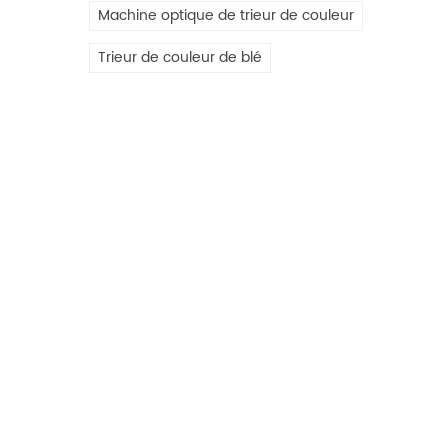
Machine optique de trieur de couleur
Trieur de couleur de blé