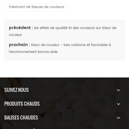
Fabricant de trieuse de couleurs
précédent :
les effets de qualité tri des couleurs sur trieur de
couleur
prochain :
trieur de couleur - bas carbone et favorable à
l'environnement bonne aide
SUIVEZ NOUS
PRODUITS CHAUDS
BALISES CHAUDES