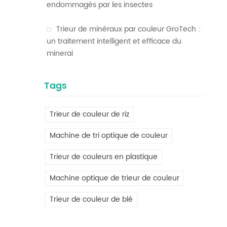
endommagés par les insectes
Trieur de minéraux par couleur GroTech :
un traitement intelligent et efficace du
minerai
Tags
Trieur de couleur de riz
Machine de tri optique de couleur
Trieur de couleurs en plastique
Machine optique de trieur de couleur
Trieur de couleur de blé