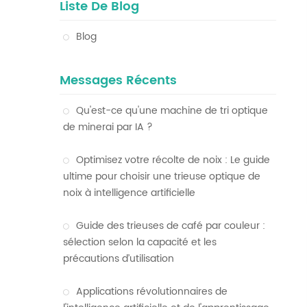
Liste De Blog
Blog
Messages Récents
Qu'est-ce qu'une machine de tri optique
de minerai par IA ?
Optimisez votre récolte de noix : Le guide
ultime pour choisir une trieuse optique de
noix à intelligence artificielle
Guide des trieuses de café par couleur :
sélection selon la capacité et les
précautions d’utilisation
Applications révolutionnaires de