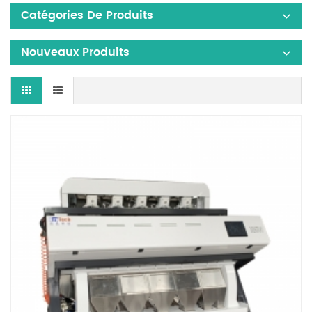
Catégories De Produits
Nouveaux Produits