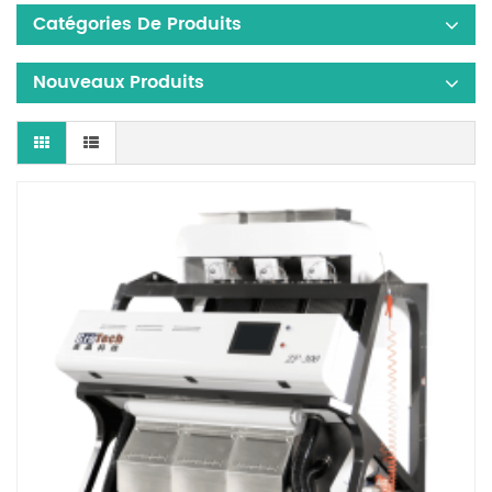
Catégories De Produits
Nouveaux Produits