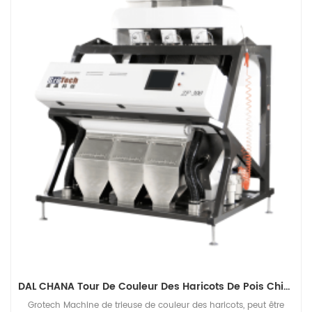
DAL CHANA Tour De Couleur Des Haricots De Pois Chiche
Grotech Machine de trieuse de couleur des haricots, peut être