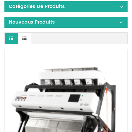
Catégories De Produits
Nouveaux Produits