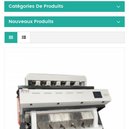
Catégories De Produits
Nouveaux Produits