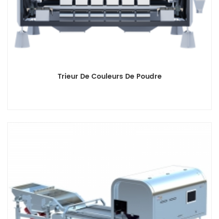
Trieur De Couleurs De Poudre