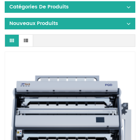
Catégories De Produits
Nouveaux Produits