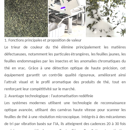
1.
Fonctions principales et proposition de valeur
Le trieur de couleur du thé élimine principalement les matières
défectueuses, notamment les particules étrangères, les feuilles jaunes, les
feuilles endommagées par les insectes et les anomalies chromatiques du
thé en vrac. Grâce à une détection optique de haute précision, cet
équipement garantit un contrôle qualité rigoureux, améliorant ainsi
l'attrait visuel et le profil aromatique des produits de thé, tout en
renforçant leur compétitivité sur le marché.
2. Avantage technologique : l’automatisation redéfinie
Les systèmes modernes utilisent une technologie de reconnaissance
optique avancée, utilisant des caméras haute vitesse pour scanner les
feuilles de thé à une résolution microscopique. Intégrés à des mécanismes
de tri par vibration basés sur l'IA, ils atteignent des cadences 20 à 30 fois