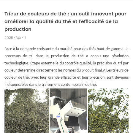
Trieur de couleurs de thé : un outil innovant pour
améliorer la qualité du thé et l'efficacité de la
production
2025-Apr-11
Face à la demande croissante du marché pour des thés haut de gamme, le
processus de tri dans la production de thé a connu une révolution
technologique. Étape essentielle du contrôle qualité, la précision du tri par
couleur détermine directement les normes du produit final.
Ai
Les trieurs de
couleur de thé, avec leur grande efficacité et leur précision, sont devenus
indispensables dans le traitement contemporain du thé.