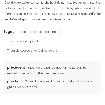
répondre aux exigences du marché haut de gamme, tout en optimisant les
coûts de production. Les solutions de tri intelligentes devenant des
références du secteur, cette technologie contribuera à la standardisation
des chaînes d'approvisionnement mondiales du thé.
Tags :
Trieur de couleurs de thé
Tri des couleurs par IA
Trieur de couleurs de feuilles de thé
précédent :
Trieur de thé par couleur alimenté par l'IA :
révolutionner le tri du thé avec précision
prochain :
Trieur de couleur de maïs AI: tri de précision des
grains moisi et ronds