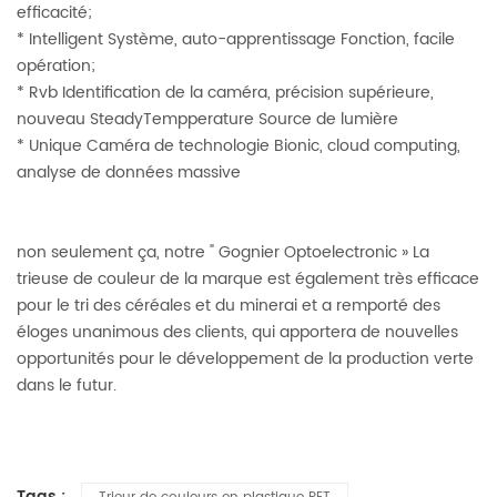
efficacité;
* Intelligent Système, auto-apprentissage Fonction, facile
opération;
* Rvb Identification de la caméra, précision supérieure,
nouveau SteadyTempperature Source de lumière
* Unique Caméra de technologie Bionic, cloud computing,
analyse de données massive
non seulement ça, notre "
Gognier Optoelectronic
» La
trieuse de couleur de la marque est également très efficace
pour le tri des céréales et du minerai et a remporté des
éloges unanimous des clients, qui apportera de nouvelles
opportunités pour le développement de la production verte
dans le futur.
Tags :