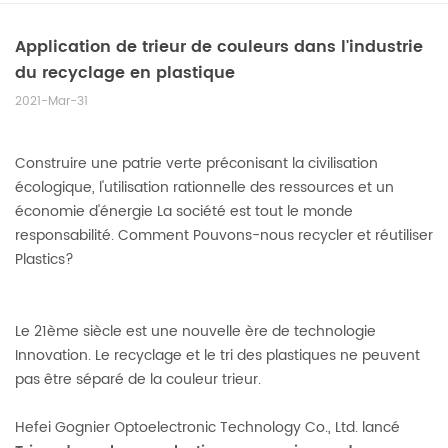
Application de trieur de couleurs dans l'industrie
du recyclage en plastique
2021-Mar-31
Construire une patrie verte préconisant la civilisation
écologique, l'utilisation rationnelle des ressources et un
économie d'énergie La société est tout le monde
responsabilité. Comment Pouvons-nous recycler et réutiliser
Plastics?
Le 21ème siècle est une nouvelle ère de technologie
Innovation. Le recyclage et le tri des plastiques ne peuvent
pas être séparé de la couleur trieur.
Hefei Gognier Optoelectronic Technology Co., Ltd. lancé