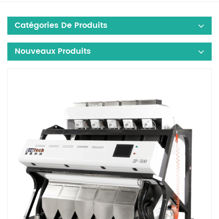
Catégories De Produits
Nouveaux Produits