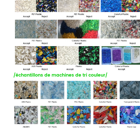
/échantillons de machines de tri couleur/