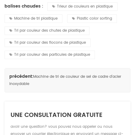
balises chaudes :
Trieur de couleurs en plastique
Machine de tri plastique
Plastic color sorting
Tri par couleur des chutes de plastique
Tri par couleur des flocons de plastique
Tri par couleur des particules de plastique
précédent:
Machine de tri de couleur de sel de cadre d'acier
inoxydable
UNE CONSULTATION GRATUITE
avoir une question? vous pouvez nous appeler ou nous
envoyer un courrier électronique en envoyant un message ci-