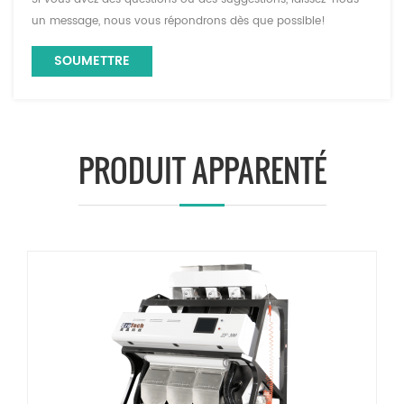
un message, nous vous répondrons dès que possible!
PRODUIT APPARENTÉ