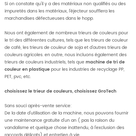
Si on constate qu'il y a des matériaux non qualifiés ou des
impuretés dans les matériaux, l'éjecteur soufflera les
marchandises défectueuses dans le hopp.
Nous ont également de nombreux trieurs de couleurs pour
le tri des différentes cultures, tels que les trieurs de couleur
de café, les trieurs de couleur de soja et d'autres trieurs de
couleurs agricoles. en outre, nous incluons également des
trieurs de couleurs industriels, tels que
machine de tri de
couleur en plastique
pour les industries de recyclage PP,
PET, pvc, etc.
choisissez le trieur de couleurs, choisissez GroTech
Sans souci après-vente service:
De la date d'utilisation de la machine, nous pouvons fournir
une maintenance gratuite d'un an ( pas la raison du
vandalisme et quelque chose inattendu, à l'exclusion des
raccords délicats) et entretien à vie.