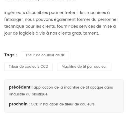
ingénieurs disponibles pour entretenir les machines à
l'étranger, nous pouvons également former du personnel
technique pour les clients. fournir des services de mise à
jour de logiciels à vie à nos clients gratuitement.
Tags :
Trieur de couleur de riz
Trieur de couleurs CCD
Machine de tri par couleur
précédent :
application de la machine de tri optique dans
l'industrie du plastique
prochain :
CCD installation de trieur de couleurs