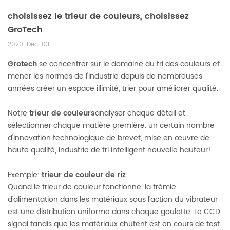
choisissez le trieur de couleurs, choisissez
GroTech
2020-Dec-03
Grotech
se concentrer sur le domaine du tri des couleurs et
mener les normes de l'industrie depuis de nombreuses
années créer un espace illimité, trier pour améliorer qualité.
Notre
trieur de couleurs
analyser chaque détail et
sélectionner chaque matière première. un certain nombre
d'innovation technologique de brevet, mise en œuvre de
haute qualité, industrie de tri intelligent nouvelle hauteur!
Exemple:
trieur de couleur de riz
Quand le trieur de couleur fonctionne, la trémie
d'alimentation dans les matériaux sous l'action du vibrateur
est une distribution uniforme dans chaque goulotte. Le CCD
signal tandis que les matériaux chutent est en cours de test.