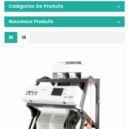
Catégories De Produits
Nouveaux Produits