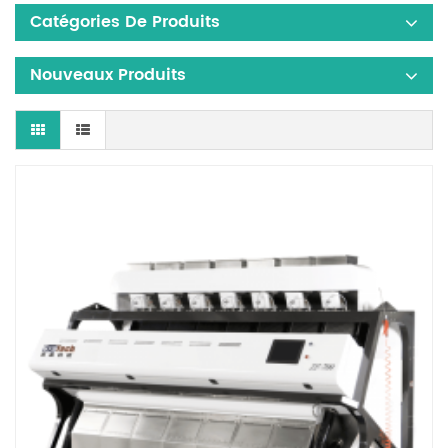
Catégories De Produits
Nouveaux Produits