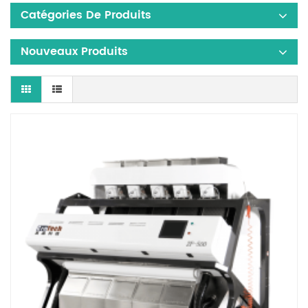
Catégories De Produits
Nouveaux Produits