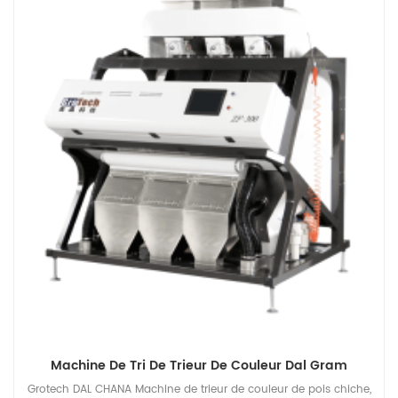
Machine De Tri De Trieur De Couleur Dal Gram
Grotech DAL CHANA Machine de trieur de couleur de pois chiche,