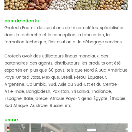
cas de clients
Grotech Fournit des solutions de tri complètes, spécialisées
dans la recherche et la conception, la fabrication, la
formation technique, l'installation et le débogage services.
Grotech avoir des utilisateurs finaux mondiaux, des
partenaires, des agents, distributeurs. les produits ont été
exportés en plus que 60 pays, tels que Nord & Sud Amérique
Pays-United États, Mexique, Brésil, Pérou, Équateur,
Argentine, Columbia. Sud, Asie du Sud-Est et du Centre-
Asie-Inde, Bangladesh, Pakistan, Sri Lanka, Thaïlande,
Espagne, Italie, Grèce. Afrique Pays-Nigeria, Égypte, Éthiopie,
Sud Afrique. Australie, Russie, etc.
usine