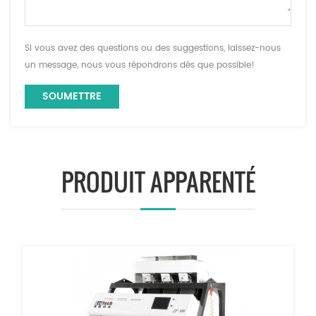
Si vous avez des questions ou des suggestions, laissez-nous
un message, nous vous répondrons dès que possible!
PRODUIT APPARENTÉ