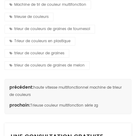
Machine de tri de couleur multifonction
trieuse de couleurs
trieur de couleurs de graines de tournesol
Trieur de couleurs en plastique
trieur de couleur de graines
trieur de couleurs de graines de melon
précédent:
haute vitesse multifonctionnel machine de trieur
de couleurs
prochain:
Trieuse couleur multifonction série zg