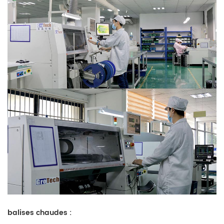
balises chaudes :