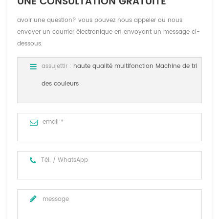
UNE CONSULTATION GRATUITE
avoir une question? vous pouvez nous appeler ou nous
envoyer un courrier électronique en envoyant un message ci-
dessous.
assujettir :
haute qualité multifonction Machine de tri
des couleurs