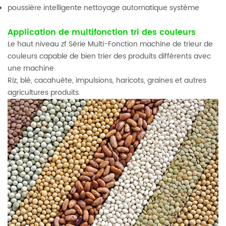
poussière intelligente nettoyage automatique système
Application de multifonction tri des couleurs
Le haut niveau zf Série Multi-Fonction machine de trieur de
couleurs capable de bien trier des produits différents avec
une machine.
Riz, blé, cacahuète, impulsions, haricots, graines et autres
agricultures produits.