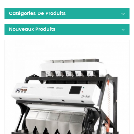
Catégories De Produits
Nouveaux Produits