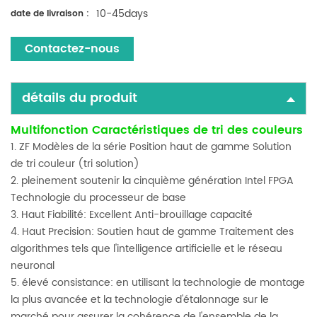
10-45days
date de livraison :
Contactez-nous
détails du produit
Multifonction Caractéristiques de tri des couleurs
1. ZF Modèles de la série Position haut de gamme Solution
de tri couleur (tri solution)
2. pleinement soutenir la cinquième génération Intel FPGA
Technologie du processeur de base
3. Haut Fiabilité: Excellent Anti-brouillage capacité
4. Haut Precision: Soutien haut de gamme Traitement des
algorithmes tels que l'intelligence artificielle et le réseau
neuronal
5. élevé consistance: en utilisant la technologie de montage
la plus avancée et la technologie d'étalonnage sur le
marché pour assurer la cohérence de l'ensemble de la