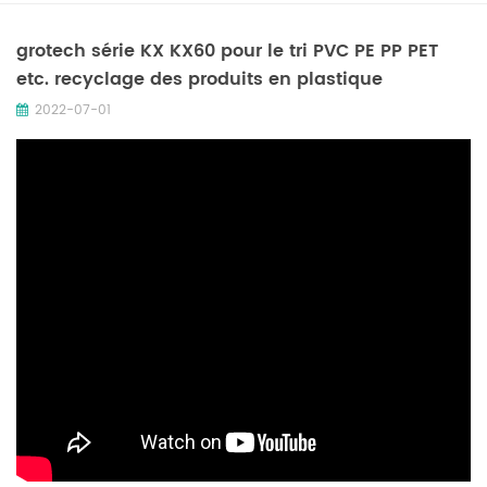
grotech série KX KX60 pour le tri PVC PE PP PET
etc. recyclage des produits en plastique
2022-07-01