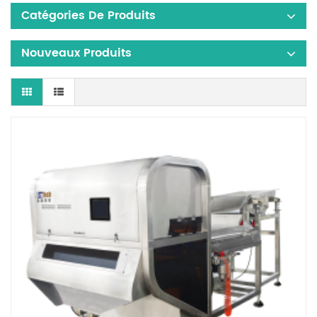
Catégories De Produits
Nouveaux Produits