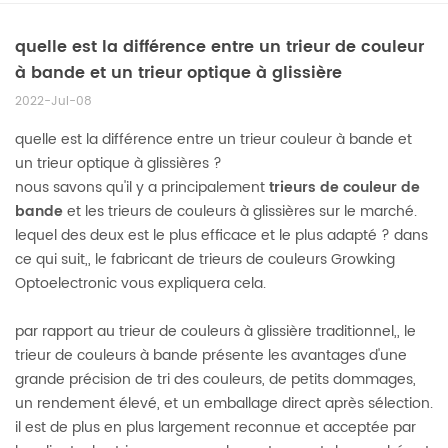
quelle est la différence entre un trieur de couleur
à bande et un trieur optique à glissière
2022-Jul-08
quelle est la différence entre un trieur couleur à bande et
un trieur optique à glissières ?
nous savons qu'il y a principalement
trieurs de couleur de
bande
et les trieurs de couleurs à glissières sur le marché.
lequel des deux est le plus efficace et le plus adapté ? dans
ce qui suit,, le fabricant de trieurs de couleurs Growking
Optoelectronic vous expliquera cela.
par rapport au trieur de couleurs à glissière traditionnel,, le
trieur de couleurs à bande présente les avantages d'une
grande précision de tri des couleurs, de petits dommages,
un rendement élevé, et un emballage direct après sélection.
il est de plus en plus largement reconnue et acceptée par