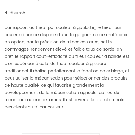
4. résumé :
par rapport au trieur par couleur à goulotte,, le trieur par
couleur à bande dispose d'une large gamme de matériaux
en option, haute précision de tri des couleurs, petits
dommages, rendement élevé et faible taux de sortie. en
bref, le rapport coût-efficacité du trieur couleur à bande est
bien supérieur à celui du trieur couleur à glissière
traditionnel. il réalise parfaitement la fonction de criblage, et
peut utiliser la mécanisation pour sélectionner des produits
de haute qualité, ce qui favorise grandement la
développement de la mécanisation agricole. au lieu du
trieur par couleur de lames, il est devenu le premier choix
des clients du tri par couleur.