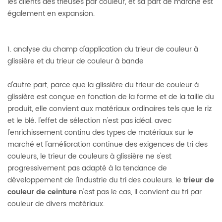
les clients des trieuses par couleur, et sa part de marché est
également en expansion.
1. analyse du champ d'application du trieur de couleur à
glissière et du trieur de couleur à bande
d'autre part, parce que la glissière du trieur de couleur à
glissière est conçue en fonction de la forme et de la taille du
produit, elle convient aux matériaux ordinaires tels que le riz
et le blé. l'effet de sélection n'est pas idéal. avec
l'enrichissement continu des types de matériaux sur le
marché et l'amélioration continue des exigences de tri des
couleurs, le trieur de couleurs à glissière ne s'est
progressivement pas adapté à la tendance de
développement de l'industrie du tri des couleurs. le
trieur de
couleur de ceinture
n'est pas le cas, il convient au tri par
couleur de divers matériaux.