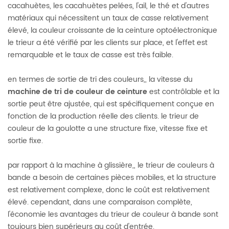
cacahuètes, les cacahuètes pelées, l'ail, le thé et d'autres
matériaux qui nécessitent un taux de casse relativement
élevé, la couleur croissante de la ceinture optoélectronique
le trieur a été vérifié par les clients sur place, et l'effet est
remarquable et le taux de casse est très faible.
en termes de sortie de tri des couleurs,, la vitesse du
machine de tri de couleur de ceinture
est contrôlable et la
sortie peut être ajustée, qui est spécifiquement conçue en
fonction de la production réelle des clients. le trieur de
couleur de la goulotte a une structure fixe, vitesse fixe et
sortie fixe.
par rapport à la machine à glissière,, le trieur de couleurs à
bande a besoin de certaines pièces mobiles, et la structure
est relativement complexe, donc le coût est relativement
élevé. cependant, dans une comparaison complète,
l'économie les avantages du trieur de couleur à bande sont
toujours bien supérieurs au coût d'entrée.