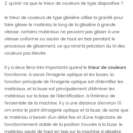
2. qu'est-ce que le trieur de couleurs de type diapositive ?
le trieur de couleurs de type glissière utilise la gravité pour
faire glisser le matériau le long de la glissière à grande
vitesse. certains matériaux ne peuvent pas glisser à une
vitesse uniforme ou sauter de haut en bas pendant le
processus de glissement, ce qui rend la précision du tri des
couleurs pas élevée.
il y a deux liens très importants quand le
trieur de couleurs
fonctionne, à savoir l'imagerie optique et les buses. la
fonction principale de l'imagerie optique est d'identifier les
matériaux, et la buse est principalement d'éliminer les
matériaux sur la base de l'identification. à l'intérieur de
l'ensemble de la machine, il y a une distance d'environ 10
cm entre le point d'imagerie optique et la buse, de sorte que
le matériau a besoin d'un délai fixe et d'une trajectoire de
fonctionnement stable de la position trouvée à la buse. le
matériau saute de haut en bas sur la machine à glissière,