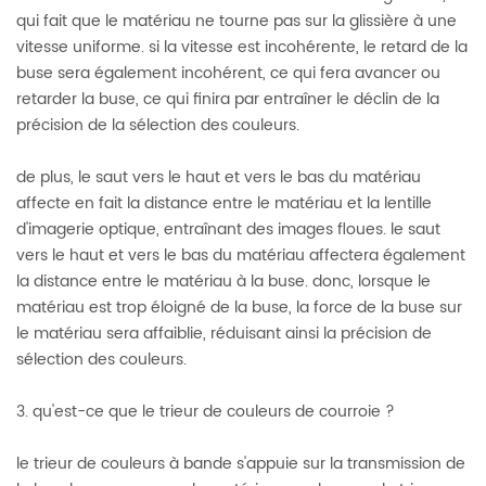
qui fait que le matériau ne tourne pas sur la glissière à une
vitesse uniforme. si la vitesse est incohérente, le retard de la
buse sera également incohérent, ce qui fera avancer ou
retarder la buse, ce qui finira par entraîner le déclin de la
précision de la sélection des couleurs.
de plus, le saut vers le haut et vers le bas du matériau
affecte en fait la distance entre le matériau et la lentille
d'imagerie optique, entraînant des images floues. le saut
vers le haut et vers le bas du matériau affectera également
la distance entre le matériau à la buse. donc, lorsque le
matériau est trop éloigné de la buse, la force de la buse sur
le matériau sera affaiblie, réduisant ainsi la précision de
sélection des couleurs.
3. qu'est-ce que le trieur de couleurs de courroie ?
le trieur de couleurs à bande s'appuie sur la transmission de