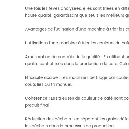
Une fois les fèves analysées, elles sont triées en d
haute qualité, garantissant que seuls les meilleurs gr
Avantages de l'utilisation d'une machine à trier les 
L'utilisation d'une machine à trier les couleurs du
Amélioration du contrôle de la qualité : En utilisant
qualité sont utilisés dans la production de café. Cela
Efficacité accrue : Les machines de triage par coule
coûts liés au tri manuel.
Cohérence : Les trieuses de couleur de café sont con
produit final.
Réduction des déchets : en séparant les grains défec
les déchets dans le processus de production.