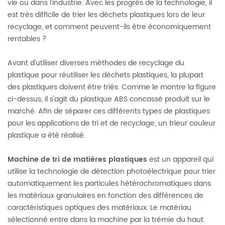
vie ou dans l'industrie. Avec les progrès de la technologie, il
est très difficile de trier les déchets plastiques lors de leur
recyclage, et comment peuvent-ils être économiquement
rentables ?
Avant d'utiliser diverses méthodes de recyclage du
plastique pour réutiliser les déchets plastiques, la plupart
des plastiques doivent être triés. Comme le montre la figure
ci-dessus, il s'agit du plastique ABS concassé produit sur le
marché. Afin de séparer ces différents types de plastiques
pour les applications de tri et de recyclage, un trieur couleur
plastique a été réalisé.
Machine de tri de matières plastiques
est un appareil qui
utilise la technologie de détection photoélectrique pour trier
automatiquement les particules hétérochromatiques dans
les matériaux granulaires en fonction des différences de
caractéristiques optiques des matériaux. Le matériau
sélectionné entre dans la machine par la trémie du haut.