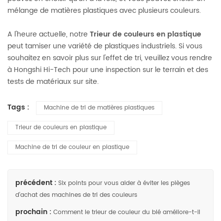
mélange de matières plastiques avec plusieurs couleurs.
A l'heure actuelle, notre
Trieur de couleurs en plastique
peut tamiser une variété de plastiques industriels. Si vous
souhaitez en savoir plus sur l'effet de tri, veuillez vous rendre
à Hongshi Hi-Tech pour une inspection sur le terrain et des
tests de matériaux sur site.
Tags :
Machine de tri de matières plastiques
Trieur de couleurs en plastique
Machine de tri de couleur en plastique
précédent :
Six points pour vous aider à éviter les pièges
d'achat des machines de tri des couleurs
prochain :
Comment le trieur de couleur du blé améliore-t-il