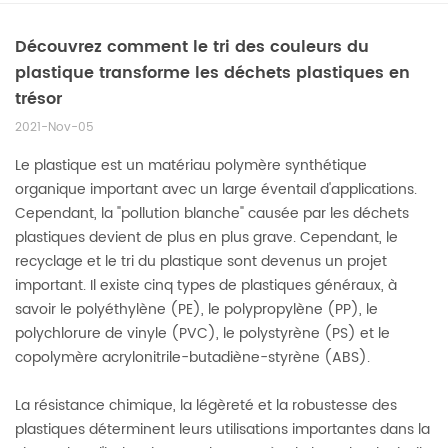
Découvrez comment le tri des couleurs du
plastique transforme les déchets plastiques en
trésor
2021-Nov-05
Le plastique est un matériau polymère synthétique
organique important avec un large éventail d'applications.
Cependant, la "pollution blanche" causée par les déchets
plastiques devient de plus en plus grave. Cependant, le
recyclage et le tri du plastique sont devenus un projet
important. Il existe cinq types de plastiques généraux, à
savoir le polyéthylène (PE), le polypropylène (PP), le
polychlorure de vinyle (PVC), le polystyrène (PS) et le
copolymère acrylonitrile-butadiène-styrène (ABS).
La résistance chimique, la légèreté et la robustesse des
plastiques déterminent leurs utilisations importantes dans la