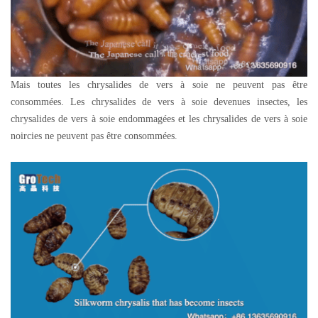
Mais toutes les chrysalides de vers à soie ne peuvent pas être
consommées. Les chrysalides de vers à soie devenues insectes, les
chrysalides de vers à soie endommagées et les chrysalides de vers à soie
noircies ne peuvent pas être consommées.