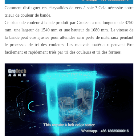
Comment distinguer ces chrysalides de vers à soie ? Cela nécessite notre
trieur de couleur de bande.
Ce trieur de couleur à bande produit par Grotech a une longueur de 3750
mm, une largeur de 1540 mm et une hauteur de 1680 mm. La vitesse de
la bande peut être ajustée pour atteindre zéro perte de matériaux pendant
le processus de tri des couleurs. Les mauvais matériaux peuvent être
facilement et rapidement triés par tri des couleurs et tri des formes.