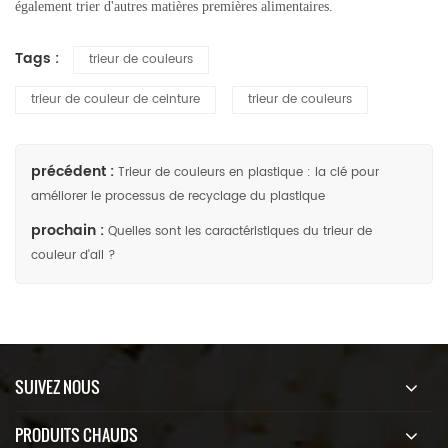
également trier d'autres matières premières alimentaires.
Tags :
trieur de couleurs
trieur de couleur de ceinture
trieur de couleurs
précédent :
Trieur de couleurs en plastique : la clé pour
améliorer le processus de recyclage du plastique
prochain :
Quelles sont les caractéristiques du trieur de
couleur d'ail ?
SUIVEZ NOUS
PRODUITS CHAUDS