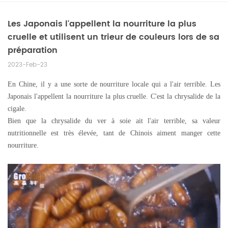
Les Japonais l'appellent la nourriture la plus
cruelle et utilisent un trieur de couleurs lors de sa
préparation
2023-Feb-23
En Chine, il y a une sorte de nourriture locale qui a l'air terrible. Les
Japonais l'appellent la nourriture la plus cruelle. C'est la chrysalide de la
cigale.
Bien que la chrysalide du ver à soie ait l'air terrible, sa valeur
nutritionnelle est très élevée, tant de Chinois aiment manger cette
nourriture.