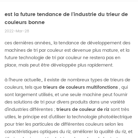
est la future tendance de l'industrie du trieur de
couleurs bonne
2022-Mar-28
ces dernières années,, la tendance de développement des
machines de tri par couleur est devenue plus mature, et la
future technologie de tri par couleur ne restera pas en
place, mais peut être développée plus rapidement.
à l'heure actuelle,, il existe de nombreux types de trieurs de
couleurs, tels que
trieurs de couleurs multifonctions
, qui
sont largement utilisés, et une seule machine peut fournir
des solutions de tri pour divers produits dans une variété
d'industries différentes ;
trieurs de couleur de riz
sont très
utiles, le principe est d'utiliser la technologie photoélectrique
pour trier les particules de différentes couleurs selon les
caractéristiques optiques du riz, améliorer la qualité du riz, et