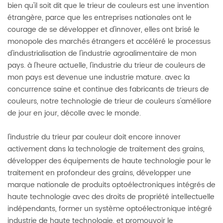
bien qu'il soit dit que le trieur de couleurs est une invention
étrangère, parce que les entreprises nationales ont le
courage de se développer et d'innover, elles ont brisé le
monopole des marchés étrangers et accéléré le processus
d'industrialisation de l'industrie agroalimentaire de mon
pays. à l'heure actuelle, l'industrie du trieur de couleurs de
mon pays est devenue une industrie mature. avec la
concurrence saine et continue des fabricants de trieurs de
couleurs, notre technologie de trieur de couleurs s'améliore
de jour en jour, décolle avec le monde.
l'industrie du trieur par couleur doit encore innover
activement dans la technologie de traitement des grains,
développer des équipements de haute technologie pour le
traitement en profondeur des grains, développer une
marque nationale de produits optoélectroniques intégrés de
haute technologie avec des droits de propriété intellectuelle
indépendants, former un système optoélectronique intégré
industrie de haute technologie, et promouvoir le