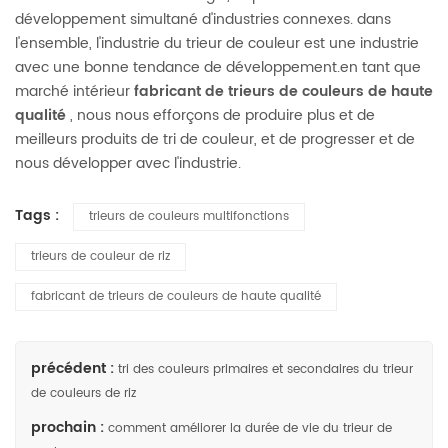
développement simultané d'industries connexes. dans
l'ensemble, l'industrie du trieur de couleur est une industrie
avec une bonne tendance de développement.en tant que
marché intérieur
fabricant de trieurs de couleurs de haute
qualité
, nous nous efforçons de produire plus et de
meilleurs produits de tri de couleur, et de progresser et de
nous développer avec l'industrie.
Tags :
trieurs de couleurs multifonctions
trieurs de couleur de riz
fabricant de trieurs de couleurs de haute qualité
précédent :
tri des couleurs primaires et secondaires du trieur
de couleurs de riz
prochain :
comment améliorer la durée de vie du trieur de