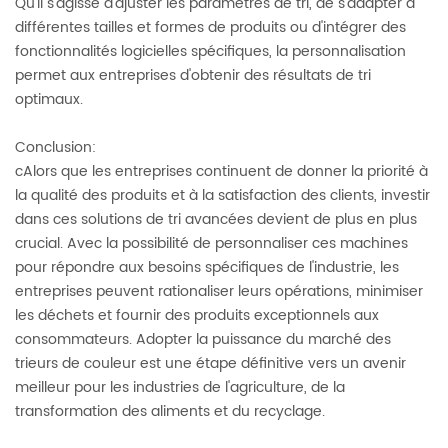
Qu'il s'agisse d'ajuster les paramètres de tri, de s'adapter à
différentes tailles et formes de produits ou d'intégrer des
fonctionnalités logicielles spécifiques, la personnalisation
permet aux entreprises d'obtenir des résultats de tri
optimaux.
Conclusion:
cAlors que les entreprises continuent de donner la priorité à
la qualité des produits et à la satisfaction des clients, investir
dans ces solutions de tri avancées devient de plus en plus
crucial. Avec la possibilité de personnaliser ces machines
pour répondre aux besoins spécifiques de l'industrie, les
entreprises peuvent rationaliser leurs opérations, minimiser
les déchets et fournir des produits exceptionnels aux
consommateurs. Adopter la puissance du marché des
trieurs de couleur est une étape définitive vers un avenir
meilleur pour les industries de l'agriculture, de la
transformation des aliments et du recyclage.