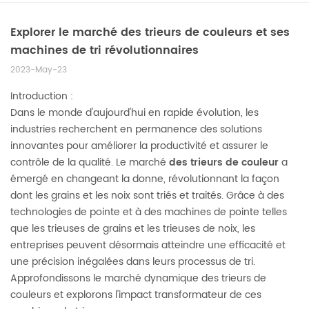
Explorer le marché des trieurs de couleurs et ses
machines de tri révolutionnaires
2023-May-23
Introduction :
Dans le monde d'aujourd'hui en rapide évolution, les
industries recherchent en permanence des solutions
innovantes pour améliorer la productivité et assurer le
contrôle de la qualité. Le marché
des trieurs de couleur
a
émergé en changeant la donne, révolutionnant la façon
dont les grains et les noix sont triés et traités. Grâce à des
technologies de pointe et à des machines de pointe telles
que les trieuses de grains et les trieuses de noix, les
entreprises peuvent désormais atteindre une efficacité et
une précision inégalées dans leurs processus de tri.
Approfondissons le marché dynamique des trieurs de
couleurs et explorons l'impact transformateur de ces