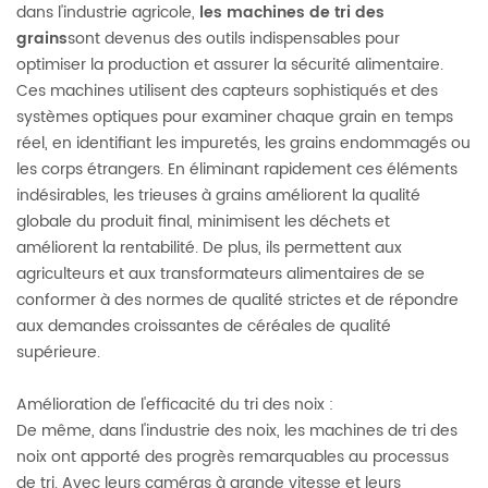
dans l'industrie agricole,
les machines de tri des
grains
sont devenus des outils indispensables pour
optimiser la production et assurer la sécurité alimentaire.
Ces machines utilisent des capteurs sophistiqués et des
systèmes optiques pour examiner chaque grain en temps
réel, en identifiant les impuretés, les grains endommagés ou
les corps étrangers. En éliminant rapidement ces éléments
indésirables, les trieuses à grains améliorent la qualité
globale du produit final, minimisent les déchets et
améliorent la rentabilité. De plus, ils permettent aux
agriculteurs et aux transformateurs alimentaires de se
conformer à des normes de qualité strictes et de répondre
aux demandes croissantes de céréales de qualité
supérieure.
Amélioration de l'efficacité du tri des noix :
De même, dans l'industrie des noix, les machines de tri des
noix ont apporté des progrès remarquables au processus
de tri. Avec leurs caméras à grande vitesse et leurs