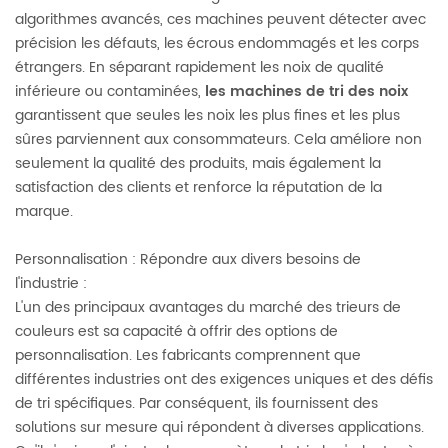
algorithmes avancés, ces machines peuvent détecter avec
précision les défauts, les écrous endommagés et les corps
étrangers. En séparant rapidement les noix de qualité
inférieure ou contaminées,
les machines de tri des noix
garantissent que seules les noix les plus fines et les plus
sûres parviennent aux consommateurs. Cela améliore non
seulement la qualité des produits, mais également la
satisfaction des clients et renforce la réputation de la
marque.
Personnalisation : Répondre aux divers besoins de
l'industrie :
L'un des principaux avantages du marché des trieurs de
couleurs est sa capacité à offrir des options de
personnalisation. Les fabricants comprennent que
différentes industries ont des exigences uniques et des défis
de tri spécifiques. Par conséquent, ils fournissent des
solutions sur mesure qui répondent à diverses applications.