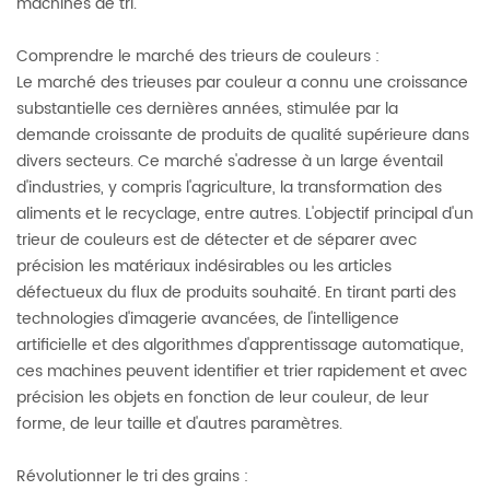
machines de tri.
Comprendre le marché des trieurs de couleurs :
Le marché des trieuses par couleur a connu une croissance
substantielle ces dernières années, stimulée par la
demande croissante de produits de qualité supérieure dans
divers secteurs. Ce marché s'adresse à un large éventail
d'industries, y compris l'agriculture, la transformation des
aliments et le recyclage, entre autres. L'objectif principal d'un
trieur de couleurs est de détecter et de séparer avec
précision les matériaux indésirables ou les articles
défectueux du flux de produits souhaité. En tirant parti des
technologies d'imagerie avancées, de l'intelligence
artificielle et des algorithmes d'apprentissage automatique,
ces machines peuvent identifier et trier rapidement et avec
précision les objets en fonction de leur couleur, de leur
forme, de leur taille et d'autres paramètres.
Révolutionner le tri des grains :