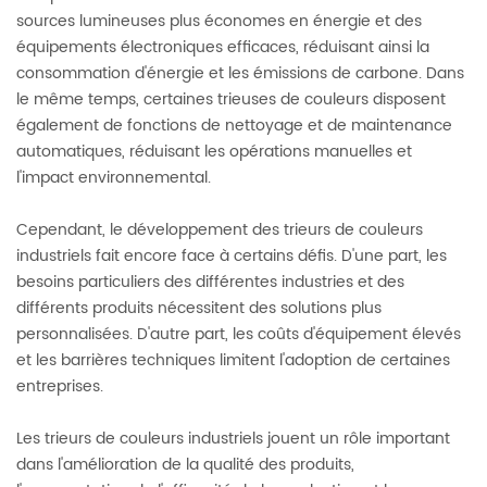
sources lumineuses plus économes en énergie et des
équipements électroniques efficaces, réduisant ainsi la
consommation d'énergie et les émissions de carbone. Dans
le même temps, certaines trieuses de couleurs disposent
également de fonctions de nettoyage et de maintenance
automatiques, réduisant les opérations manuelles et
l'impact environnemental.
Cependant, le développement des trieurs de couleurs
industriels fait encore face à certains défis. D'une part, les
besoins particuliers des différentes industries et des
différents produits nécessitent des solutions plus
personnalisées. D'autre part, les coûts d'équipement élevés
et les barrières techniques limitent l'adoption de certaines
entreprises.
Les trieurs de couleurs industriels jouent un rôle important
dans l'amélioration de la qualité des produits,