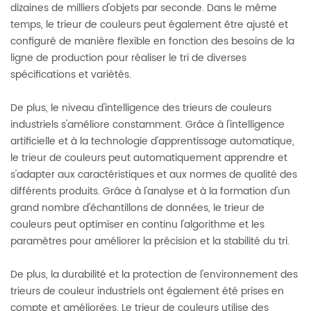
dizaines de milliers d'objets par seconde. Dans le même
temps, le trieur de couleurs peut également être ajusté et
configuré de manière flexible en fonction des besoins de la
ligne de production pour réaliser le tri de diverses
spécifications et variétés.
De plus, le niveau d'intelligence des trieurs de couleurs
industriels s'améliore constamment. Grâce à l'intelligence
artificielle et à la technologie d'apprentissage automatique,
le trieur de couleurs peut automatiquement apprendre et
s'adapter aux caractéristiques et aux normes de qualité des
différents produits. Grâce à l'analyse et à la formation d'un
grand nombre d'échantillons de données, le trieur de
couleurs peut optimiser en continu l'algorithme et les
paramètres pour améliorer la précision et la stabilité du tri.
De plus, la durabilité et la protection de l'environnement des
trieurs de couleur industriels ont également été prises en
compte et améliorées. Le trieur de couleurs utilise des