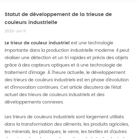
Statut de développement de la trieuse de
couleurs industrielle
2023-Jul-11
Le trieur de couleur industriel
est une technologie
importante dans la production industrielle moderne. Il peut
réaliser une détection et un tri rapides et précis des objets
grâce à des capteurs optiques et à une technologie de
traitement d'image. À l'heure actuelle, le développement
des trieurs de couleurs industriels est en phase d'évolution
et d'innovation continues. Cet article discutera de l'état
actuel des trieurs de couleurs industriels et des
développements connexes.
Les trieurs de couleurs industriels sont largement utilisés
dans la transformation des aliments, les produits agricoles,
les minerais, les plastiques, le verre, les textiles et d'autres