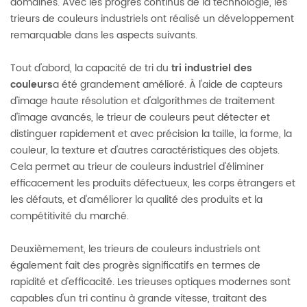
domaines. Avec les progrès continus de la technologie, les
trieurs de couleurs industriels ont réalisé un développement
remarquable dans les aspects suivants.
Tout d'abord, la capacité de tri du
tri industriel
des
couleurs
a été grandement amélioré. À l'aide de capteurs
d'image haute résolution et d'algorithmes de traitement
d'image avancés, le trieur de couleurs peut détecter et
distinguer rapidement et avec précision la taille, la forme, la
couleur, la texture et d'autres caractéristiques des objets.
Cela permet au trieur de couleurs industriel d'éliminer
efficacement les produits défectueux, les corps étrangers et
les défauts, et d'améliorer la qualité des produits et la
compétitivité du marché.
Deuxièmement, les trieurs de couleurs industriels ont
également fait des progrès significatifs en termes de
rapidité et d'efficacité. Les trieuses optiques modernes sont
capables d'un tri continu à grande vitesse, traitant des