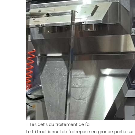
1. Les défis du traitement de l'ail
Le tri traditionnel de l'ail repose en grande partie