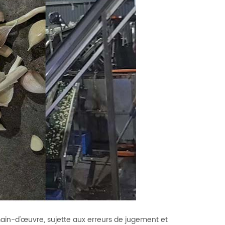
 main-d'œuvre, sujette aux erreurs de jugement et