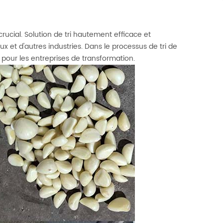
rucial. Solution de tri hautement efficace et
ux et d'autres industries. Dans le processus de tri de
ts pour les entreprises de transformation.